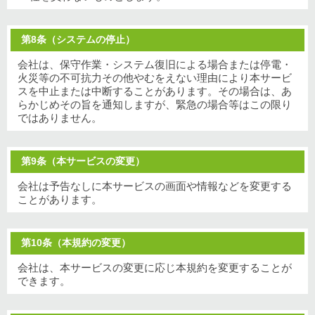
第8条（システムの停止）
会社は、保守作業・システム復旧による場合または停電・
火災等の不可抗力その他やむをえない理由により本サービ
スを中止または中断することがあります。その場合は、あ
らかじめその旨を通知しますが、緊急の場合等はこの限り
ではありません。
第9条（本サービスの変更）
会社は予告なしに本サービスの画面や情報などを変更する
ことがあります。
第10条（本規約の変更）
会社は、本サービスの変更に応じ本規約を変更することが
できます。