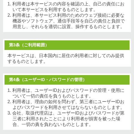
1. 利用者は本サービスの内容を確認の上、自己の責任にお
いて本サービスを利用するものとします。
2. 利用者は、本サービス利用のためのウェブ接続に必要な
機器やソフトウェア、通信手段等を自己の責任と負担で
用意し、それらを適切に設置、操作するものとします。
第3条（ご利用範囲）
本サービスは、日本国内に居住の利用者に対してのみ提供
するものとします。
第4条（ユーザーID・パスワードの管理）
1. 利用者は、ユーザーIDおよびパスワードの管理・使用に
ついて一切の責任を負うものとします。
2. 利用者は、理由の如何を問わず、第三者にユーザーIDお
よびパスワードを利用させてはならないものとします。
3. 会社、取扱代理店は、ユーザーIDおよびパスワードが第
三者に利用されたことにより利用者が損害を被った場
合、一切の責を負わないものとします。