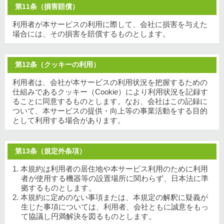
第11条（損害賠償）
利用者が本サービスの利用に際して、会社に損害を与えた
場合には、その損害を賠償するものとします。
第12条（クッキーの利用）
利用者は、会社が本サービスの利用状況を把握するための
仕組みであるクッキー（Cookie）により利用状況を記録す
ることに同意するものとします。なお、会社はこの記録に
ついて、本サービスの提供・向上等の事業活動をする目的
として利用する場合があります。
第13条（規定外条項）
1. 本規約は利用者の居住地や本サービス利用のために利用
者が使用する機器等の設置場所に関わらず、日本法に準
拠するものとします。
2. 本規約に定めのない事項または、本規定の解釈に疑義が
生じた事項については、利用者、会社ともに誠意をもっ
て協議し円満解決を図るものとします。