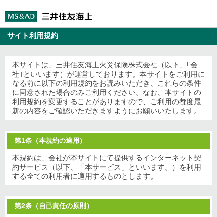
サイト利用規約
本サイトは、三井住友海上火災保険株式会社（以下、｢会
社｣といいます）が運営しております。本サイトをご利用に
なる前に以下の利用規約をお読みいただき、これらの条件
に同意された場合のみご利用ください。なお、本サイトの
利用規約を変更することがありますので、ご利用の都度最
新の内容をご確認いただきますようにお願いいたします。
第1条（本規約の適用）
本規約は、会社が本サイトにて提供するインターネット契
約サービス（以下、「本サービス」といいます。）を利用
する全ての利用者に適用するものとします。
第2条（自己責任の原則）